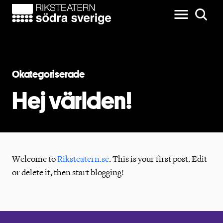
Okategoriserade
Hej världen!
Welcome to
Riksteatern.se
. This is your first post. Edit
or delete it, then start blogging!