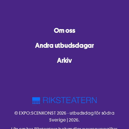
Om oss
Andra utbudsdagar
Arkiv
© EXPO:SCENKONST 2026 - utbudsdag för södra
Sverige | 2026.