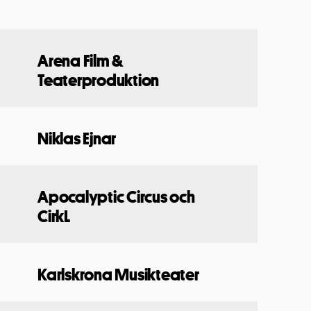
Arena Film &
Teaterproduktion
Niklas Ejnar
Apocalyptic Circus och
CirkL
Karlskrona Musikteater