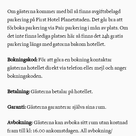
Om gästerna kommer med bil så finns avgiftsbelagd
parkering på First Hotel Planetstaden. Det går bra att
förboka parkering via Pair parkering i mån av plats. Om
det inte finns lediga platser här så finns det 24h gratis
parkering längs med gatorna bakom hotellet.
Bokningskod:
För att göra en bokning kontaktar
gästerna hotellet direkt via telefon eller mejl och anger
bokningskoden.
Betalning:
Gästerna betalar på hotellet.
Garanti:
Gästerna garanterar själva sina rum.
Avbokning:
Gästerna kan avboka sitt rum utan kostnad
fram till kl: 16.00 ankomstdagen. All avbokning/