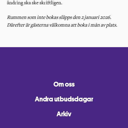
ändring ska ske skriftligen.
Rummen som inte bokas släpps den 2 januari 2026.
Därefter är gästerna välkomna att boka i mån av plats.
Om oss
Andra utbudsdagar
Arkiv