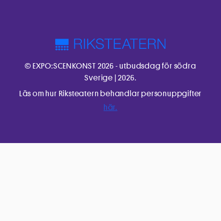
© EXPO:SCENKONST 2026 - utbudsdag för södra
Sverige | 2026.
Läs om hur Riksteatern behandlar personuppgifter
här.