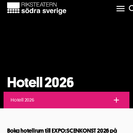
Hotell 2026
Hotell 2026
Boka hotellrum till EXPO:SCENKONST 2026 på